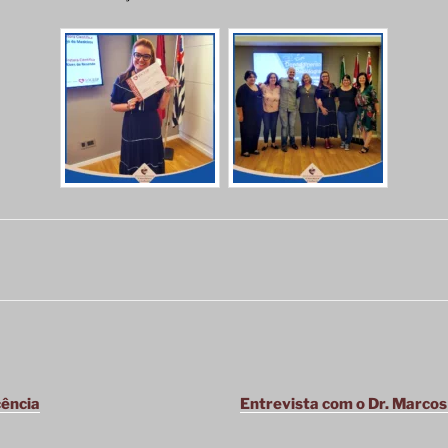
cência
Entrevista com o Dr. Marcos 